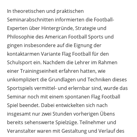
In theoretischen und praktischen
Seminarabschnitten informierten die Football-
Experten über Hintergründe, Strategie und
Philosophie des American Football Sports und
gingen insbesondere auf die Eignung der
kontaktarmen Variante Flag Football für den
Schulsport ein. Nachdem die Lehrer im Rahmen
einer Trainingseinheit erfahren hatten, wie
unkompliziert die Grundlagen und Techniken dieses
Sportspiels vermittel- und erlernbar sind, wurde das
Seminar noch mit einem spontanen Flag Football
Spiel beendet. Dabei entwickelten sich nach
insgesamt nur zwei Stunden vorherigen Übens
bereits sehenswerte Spielzüge. Teilnehmer und
Veranstalter waren mit Gestaltung und Verlauf des