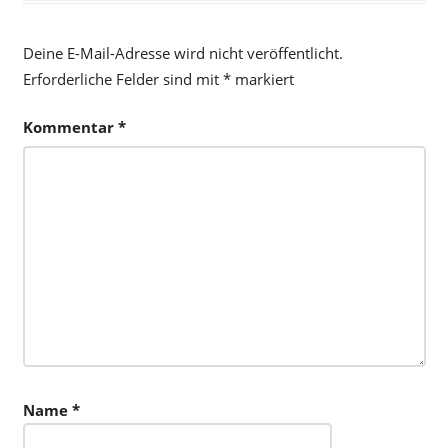
Deine E-Mail-Adresse wird nicht veröffentlicht.
Erforderliche Felder sind mit
*
markiert
Kommentar
*
Name
*